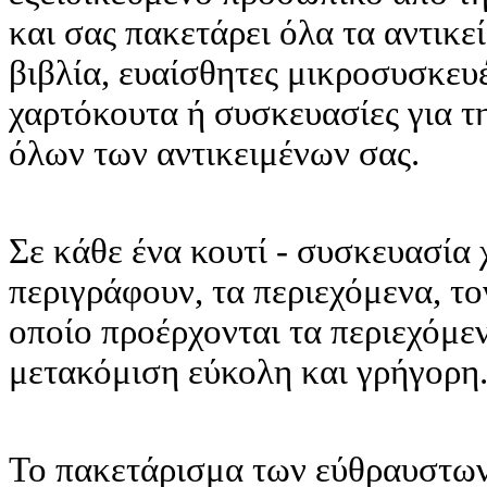
και σας πακετάρει όλα τα αντικε
βιβλία, ευαίσθητες μικροσυσκευέ
χαρτόκουτα ή συσκευασίες για 
όλων των αντικειμένων σας.
Σε κάθε ένα κουτί - συσκευασία 
περιγράφουν, τα περιεχόμενα, το
οποίο προέρχονται τα περιεχόμε
μετακόμιση εύκολη και γρήγορη
Το πακετάρισμα των εύθραυστων 