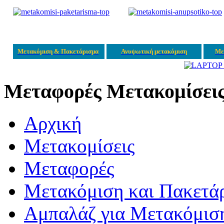
Μετακόμιση & Πακετάρισμα
Ανυψωτική μετακόμιση
Με
Μεταφορές Μετακομίσει
Αρχική
Μετακομίσεις
Μεταφορές
Μετακόμιση και Πακετά
Αμπαλάζ για Μετακόμισ