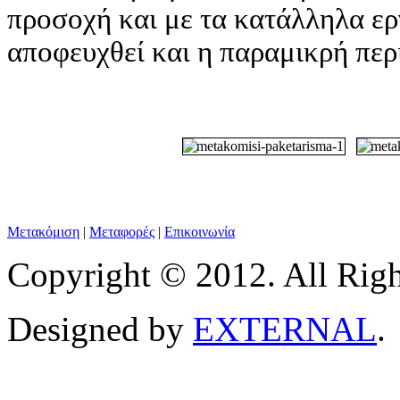
προσοχή και με τα κατάλληλα εργ
αποφευχθεί και η παραμικρή πε
Μετακόμιση
|
Μεταφορές
|
Επικοινωνία
Copyright © 2012. All Righ
Designed by
EXTERNAL
.