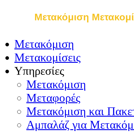
Μετακόμιση Μετακομί
Μετακόμιση
Μετακομίσεις
Υπηρεσίες
Μετακόμιση
Μεταφορές
Μετακόμιση και Πακε
Αμπαλάζ για Μετακόμ