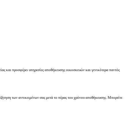
λείας και προσφέρει υπηρεσίες αποθήκευσης οικοσκευών και γενικότερα παντός
ζήτηση των αντικειμένων σας μετά το πέρας του χρόνου αποθήκευσης. Μπορείτε